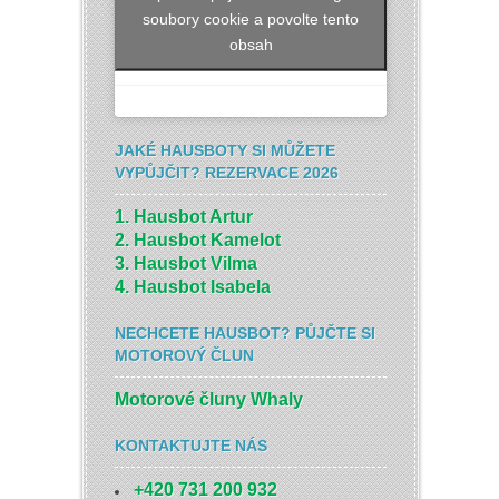
soubory cookie a povolte tento
obsah
JAKÉ HAUSBOTY SI MŮŽETE
VYPŮJČIT? REZERVACE 2026
1. Hausbot Artur
2. Hausbot Kamelot
3. Hausbot Vilma
4. Hausbot Isabela
NECHCETE HAUSBOT? PŮJČTE SI
MOTOROVÝ ČLUN
Motorové čluny Whaly
KONTAKTUJTE NÁS
+420 731 200 932